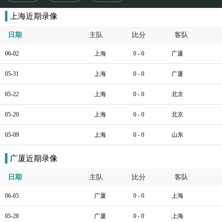
上海近期录像
日期
主队
比分
客队
06-02
上海
0 - 0
广厦
05-31
上海
0 - 0
广厦
05-22
上海
0 - 0
北京
05-20
上海
0 - 0
北京
05-09
上海
0 - 0
山东
广厦近期录像
日期
主队
比分
客队
06-05
广厦
0 - 0
上海
05-28
广厦
0 - 0
上海