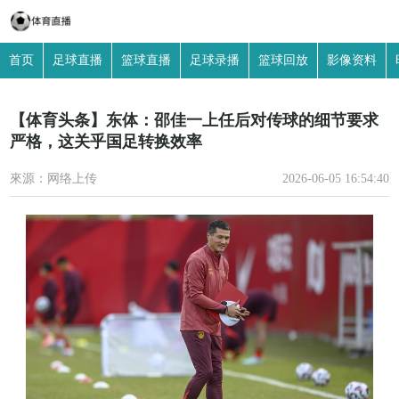
首页
足球直播
篮球直播
足球录播
篮球回放
影像资料
【体育头条】东体：邵佳一上任后对传球的细节要求
严格，这关乎国足转换效率
來源：网络上传
2026-06-05 16:54:40