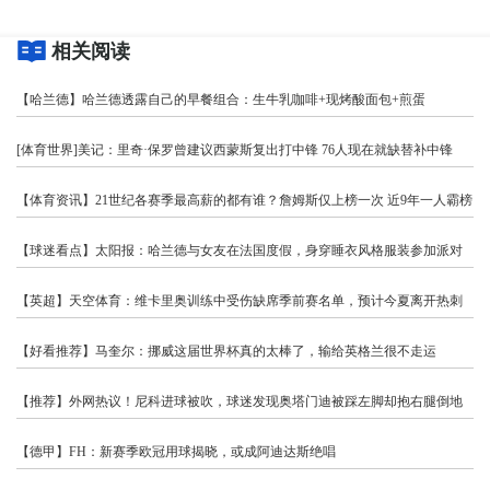
相关阅读
【哈兰德】哈兰德透露自己的早餐组合：生牛乳咖啡+现烤酸面包+煎蛋
[体育世界]美记：里奇·保罗曾建议西蒙斯复出打中锋 76人现在就缺替补中锋
【体育资讯】21世纪各赛季最高薪的都有谁？詹姆斯仅上榜一次 近9年一人霸榜
【球迷看点】太阳报：哈兰德与女友在法国度假，身穿睡衣风格服装参加派对
【英超】天空体育：维卡里奥训练中受伤缺席季前赛名单，预计今夏离开热刺
【好看推荐】马奎尔：挪威这届世界杯真的太棒了，输给英格兰很不走运
【推荐】外网热议！尼科进球被吹，球迷发现奥塔门迪被踩左脚却抱右腿倒地
【德甲】FH：新赛季欧冠用球揭晓，或成阿迪达斯绝唱