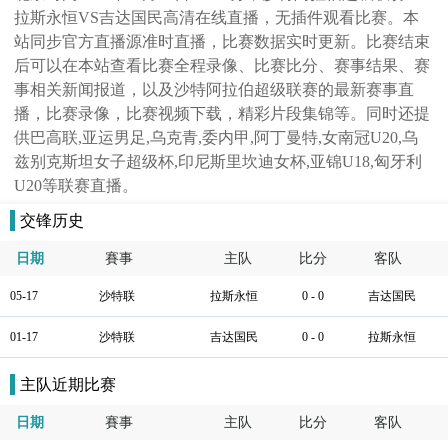
拉斯永恒VS吉达国民高清在线直播，无插件观看比赛。本
站同步官方直播源准时直播，比赛数据实时更新。比赛结束
后可以在本站查看比赛全程录像、比赛比分、赛事结果、赛
事相关新闻报道，以及沙特阿拉伯超级联赛的最新赛事直
播，比赛录像，比赛视频下载，精彩片段集锦等。同时还提
供巴高联,亚运男足,乌克青,委内甲,阿丁曼特,女南冠U20,乌
兹别克斯坦女子超级杯,印尼斯里坎迪女杯,亚锦U18,匈牙利
U20等联赛直播。
交锋历史
日期
賽事
主队
比分
客队
05-17
沙特联
拉斯永恒
0 - 0
吉达国民
01-17
沙特联
吉达国民
0 - 0
拉斯永恒
主队近期比赛
日期
賽事
主队
比分
客队