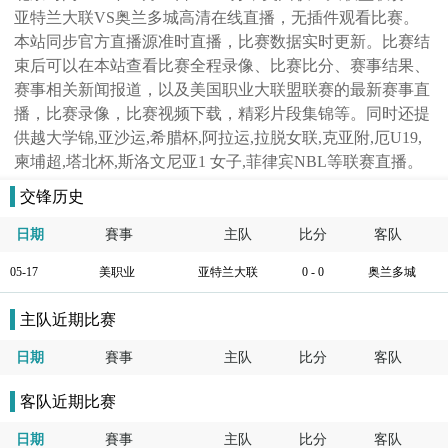
亚特兰大联VS奥兰多城高清在线直播，无插件观看比赛。
本站同步官方直播源准时直播，比赛数据实时更新。比赛结
束后可以在本站查看比赛全程录像、比赛比分、赛事结果、
赛事相关新闻报道，以及美国职业大联盟联赛的最新赛事直
播，比赛录像，比赛视频下载，精彩片段集锦等。同时还提
供越大学锦,亚沙运,希腊杯,阿拉运,拉脱女联,克亚附,厄U19,
柬埔超,塔北杯,斯洛文尼亚1 女子,菲律宾NBL等联赛直播。
交锋历史
日期
賽事
主队
比分
客队
05-17
美职业
亚特兰大联
0 - 0
奥兰多城
主队近期比赛
日期
賽事
主队
比分
客队
客队近期比赛
日期
賽事
主队
比分
客队