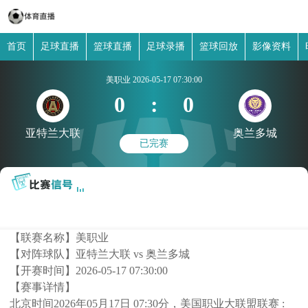
首页
足球直播
篮球直播
足球录播
篮球回放
影像资料
美职业
2026-05-17 07:30:00
0
:
0
亚特兰大联
奥兰多城
已完赛
【联赛名称】
美职业
【对阵球队】
亚特兰大联 vs 奥兰多城
【开赛时间】
2026-05-17 07:30:00
【赛事详情】
北京时间2026年05月17日 07:30分，美国职业大联盟联赛 :